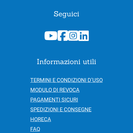
Seguici
Informazioni utili
TERMINI E CONDIZIONI D’USO
MODULO DI REVOCA
PAGAMENTI SICURI
SPEDIZIONI E CONSEGNE
HORECA
FAQ