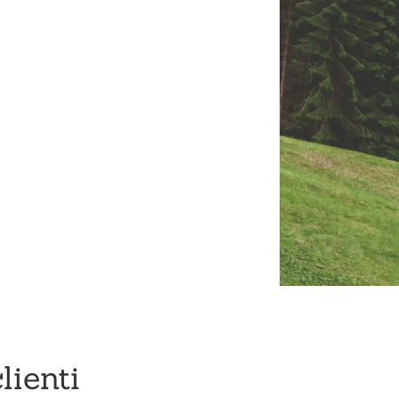
lienti