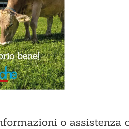
nformazioni o assistenza c