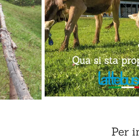
Per i