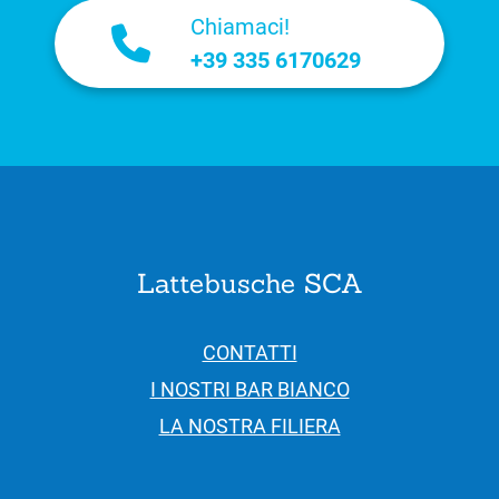
Chiamaci!
+39 335 6170629
Lattebusche SCA
CONTATTI
I NOSTRI BAR BIANCO
LA NOSTRA FILIERA