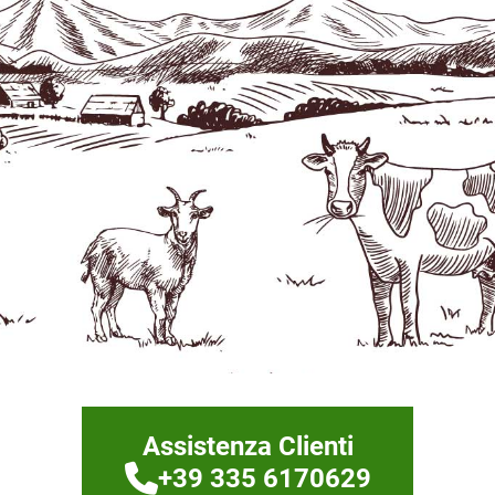
Assistenza Clienti
+39 335 6170629