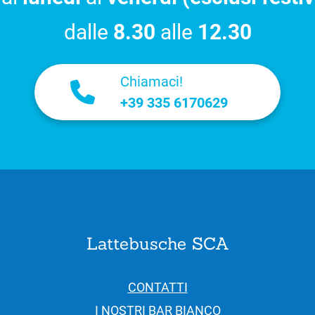
dalle
8.30
alle
12.30
Chiamaci!
+39 335 6170629
Lattebusche SCA
CONTATTI
I NOSTRI BAR BIANCO