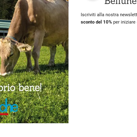
Bellune
Iscriviti alla nostra newslet
sconto del 10%
per iniziare