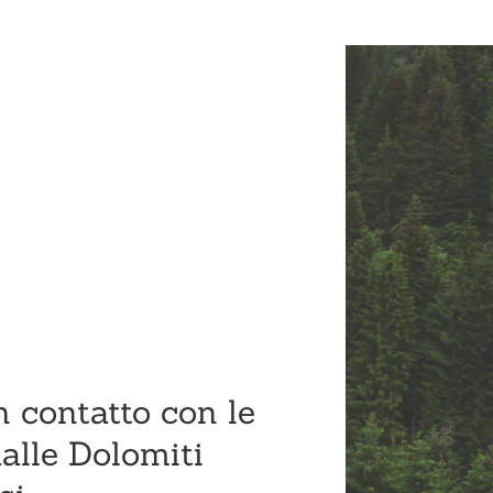
n contatto con le
alle Dolomiti