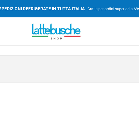
SPEDIZIONI REFRIGERATE IN TUTTA ITALIA
- Gratis per ordini superiori a 69