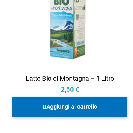
Latte Bio di Montagna – 1 Litro
2,50
€
Aggiungi al carrello