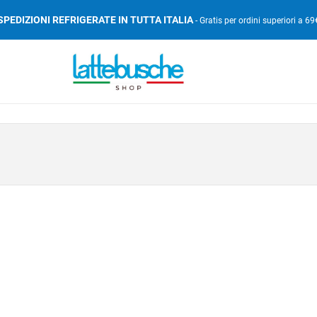
SPEDIZIONI REFRIGERATE IN TUTTA ITALIA
- Gratis per ordini superiori a 69