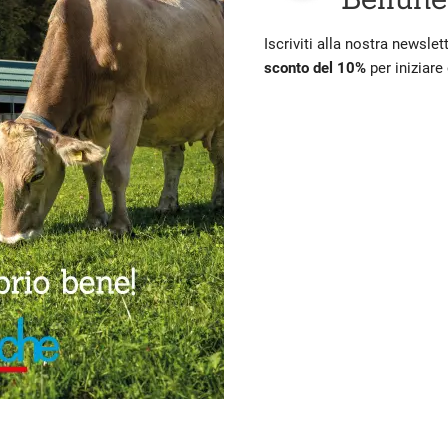
Iscriviti alla nostra newslet
sconto del 10%
per iniziare