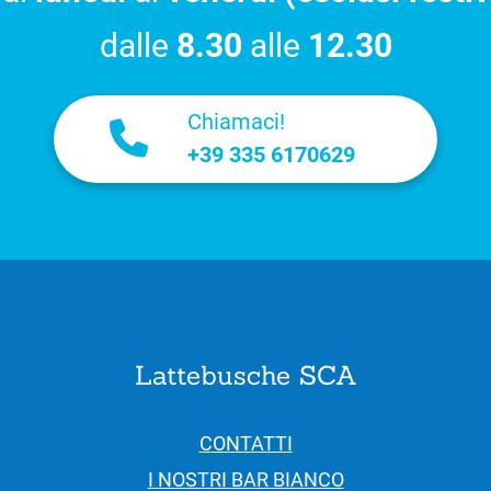
dalle
8.30
alle
12.30
Chiamaci!
+39 335 6170629
Lattebusche SCA
CONTATTI
I NOSTRI BAR BIANCO