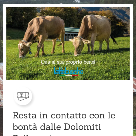
Resta in contatto con le
bontà dalle Dolomiti