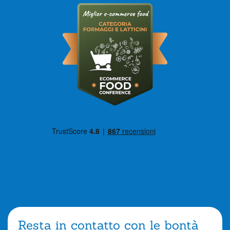
Resta in contatto con le bontà