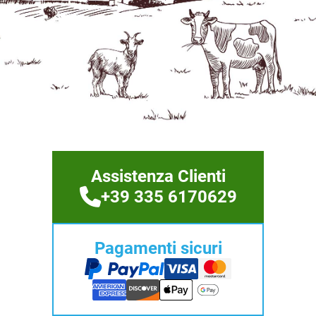
Assistenza Clienti
+39 335 6170629
Pagamenti sicuri