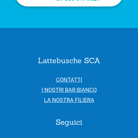
Lattebusche SCA
CONTATTI
I NOSTRI BAR BIANCO
LA NOSTRA FILIERA
Seguici