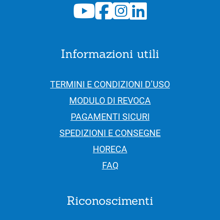
Informazioni utili
TERMINI E CONDIZIONI D’USO
MODULO DI REVOCA
PAGAMENTI SICURI
SPEDIZIONI E CONSEGNE
HORECA
FAQ
Riconoscimenti