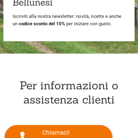
Bellunesi
Iscriviti alla nostra newsletter: novità, ricette e anche
un
codice sconto del 10%
per iniziare con gusto.
Per informazioni o
assistenza clienti
Chiamaci!