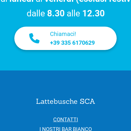
dalle
8.30
alle
12.30
Chiamaci!
+39 335 6170629
Lattebusche SCA
CONTATTI
I NOSTRI BAR BIANCO