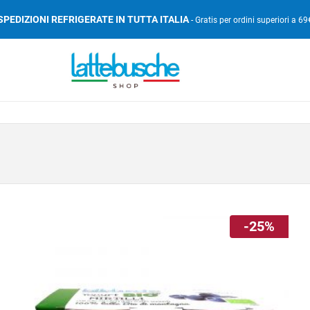
SPEDIZIONI REFRIGERATE IN TUTTA ITALIA
- Gratis per ordini superiori a 69
-25%