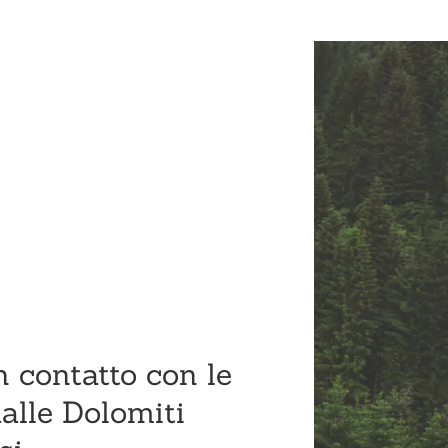
n contatto con le
alle Dolomiti