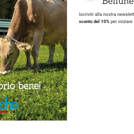
Bellune
Iscriviti alla nostra newslet
sconto del 10%
per iniziare