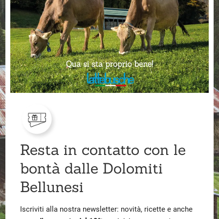
Resta in contatto con le
bontà dalle Dolomiti
Bellunesi
Iscriviti alla nostra newsletter: novità, ricette e anche