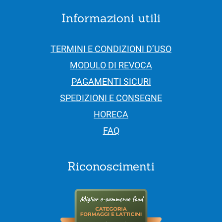
Informazioni utili
TERMINI E CONDIZIONI D’USO
MODULO DI REVOCA
PAGAMENTI SICURI
SPEDIZIONI E CONSEGNE
HORECA
FAQ
Riconoscimenti