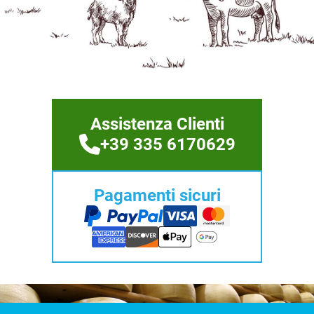
Assistenza Clienti
+39 335 6170629
Pagamenti sicuri