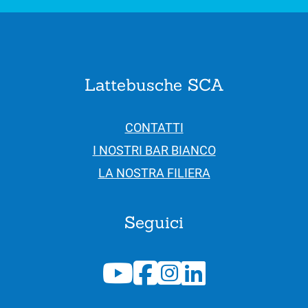
Lattebusche SCA
CONTATTI
I NOSTRI BAR BIANCO
LA NOSTRA FILIERA
Seguici