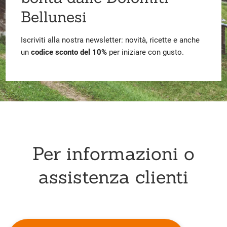
Bellunesi
Iscriviti alla nostra newsletter: novità, ricette e anche
un
codice sconto del 10%
per iniziare con gusto.
Per informazioni o
assistenza clienti