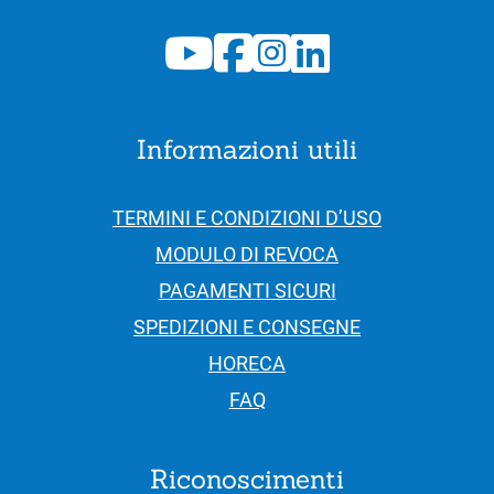
Informazioni utili
TERMINI E CONDIZIONI D’USO
MODULO DI REVOCA
PAGAMENTI SICURI
SPEDIZIONI E CONSEGNE
HORECA
FAQ
Riconoscimenti