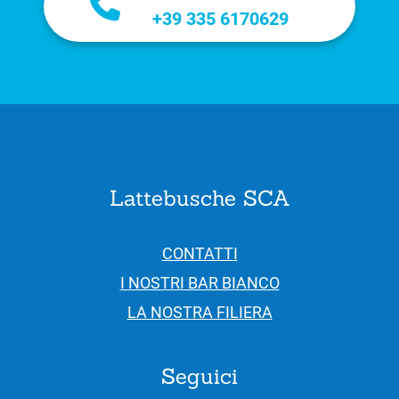
+39 335 6170629
Lattebusche SCA
CONTATTI
I NOSTRI BAR BIANCO
LA NOSTRA FILIERA
Seguici