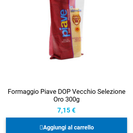
Formaggio Piave DOP Vecchio Selezione
Oro 300g
7,15
€
Aggiungi al carrello