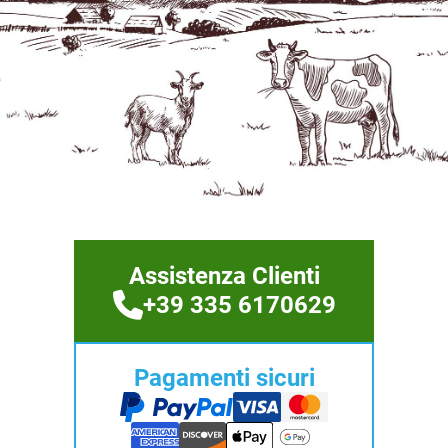
Assistenza Clienti
+39 335 6170629
Pagamenti sicuri