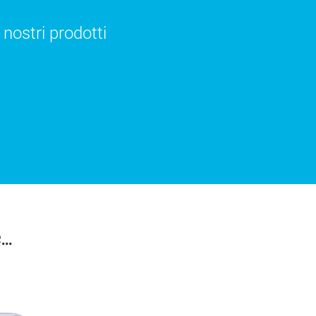
 nostri prodotti
..