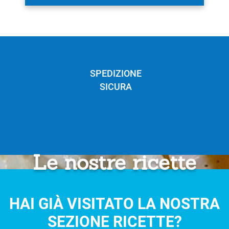
SPEDIZIONE
SICURA
Le nostre ricette
HAI GIÀ VISITATO LA NOSTRA
SEZIONE RICETTE?