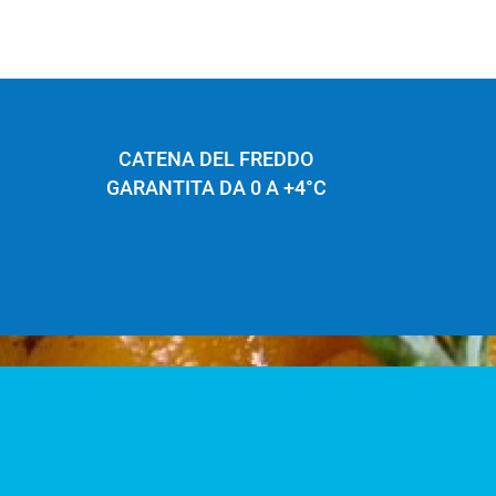
CATENA DEL FREDDO
GARANTITA DA 0 A +4°C