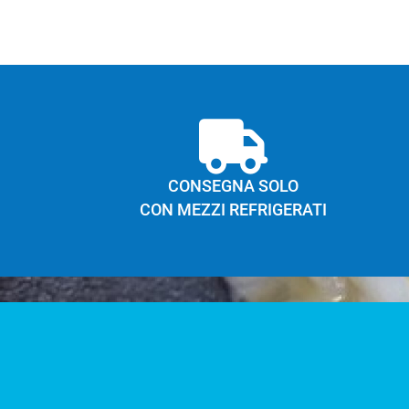
CONSEGNA SOLO
CON MEZZI REFRIGERATI