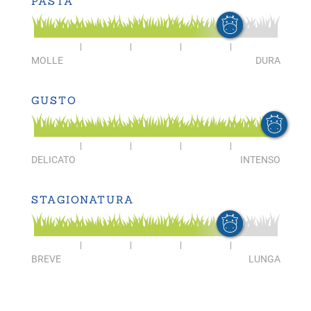
PASTA
MOLLE
DURA
GUSTO
DELICATO
INTENSO
STAGIONATURA
BREVE
LUNGA