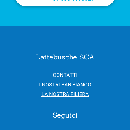
Lattebusche SCA
CONTATTI
I NOSTRI BAR BIANCO
LA NOSTRA FILIERA
Seguici