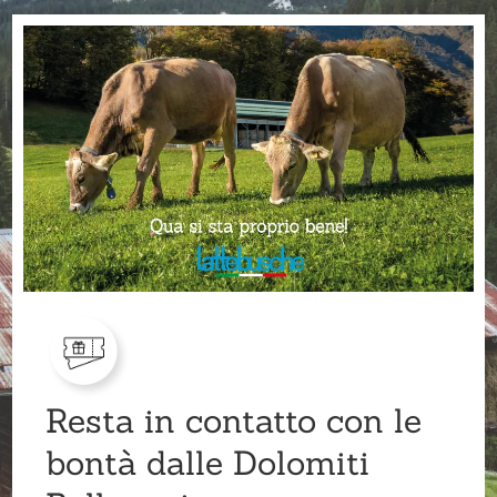
Resta in contatto con le
bontà dalle Dolomiti