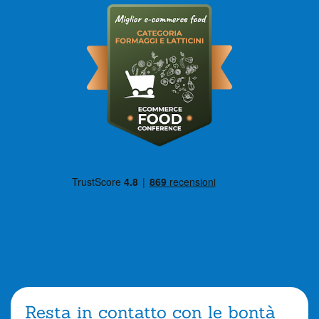
Resta in contatto con le bontà