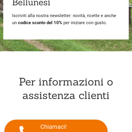
Bellunesi
Iscriviti alla nostra newsletter: novità, ricette e anche
un
codice sconto del 10%
per iniziare con gusto.
Per informazioni o
assistenza clienti
Chiamaci!