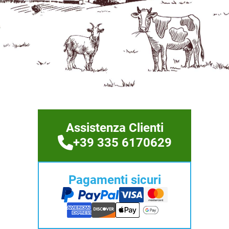
Assistenza Clienti
+39 335 6170629
Pagamenti sicuri