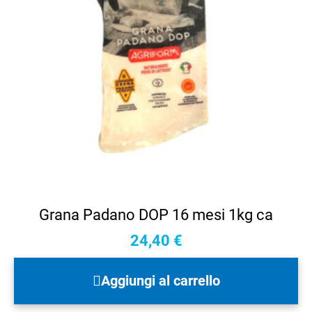
Grana Padano DOP 16 mesi 1kg ca
24,40
€
Aggiungi al carrello