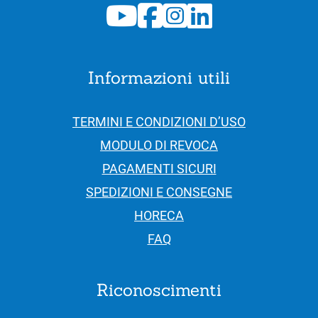
Informazioni utili
TERMINI E CONDIZIONI D’USO
MODULO DI REVOCA
PAGAMENTI SICURI
SPEDIZIONI E CONSEGNE
HORECA
FAQ
Riconoscimenti