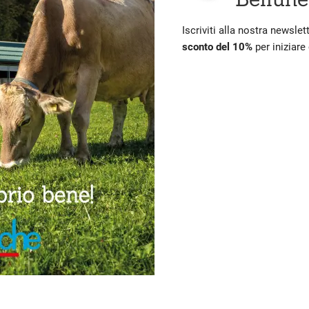
Iscriviti alla nostra newslet
sconto del 10%
per iniziare