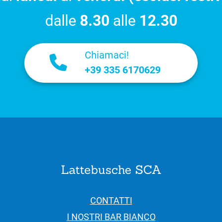
dalle
8.30
alle
12.30
Chiamaci!
+39 335 6170629
Lattebusche SCA
CONTATTI
I NOSTRI BAR BIANCO