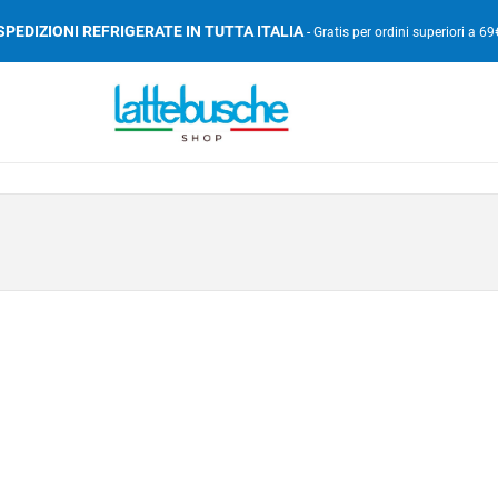
SPEDIZIONI REFRIGERATE IN TUTTA ITALIA
- Gratis per ordini superiori a 69