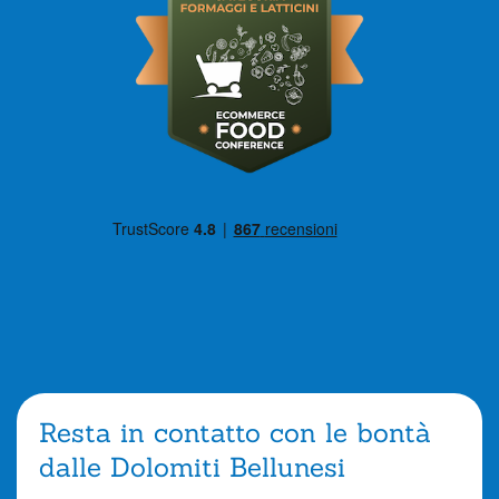
Resta in contatto con le bontà
dalle Dolomiti Bellunesi