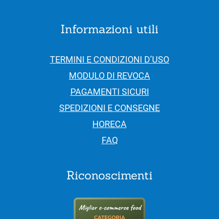
Informazioni utili
TERMINI E CONDIZIONI D’USO
MODULO DI REVOCA
PAGAMENTI SICURI
SPEDIZIONI E CONSEGNE
HORECA
FAQ
Riconoscimenti