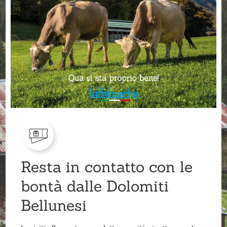
Resta in contatto con le
bontà dalle Dolomiti
Bellunesi