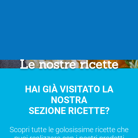
Le nostre ricette
HAI GIÀ VISITATO LA
NOSTRA
SEZIONE RICETTE?
Scopri tutte le golosissime ricette che