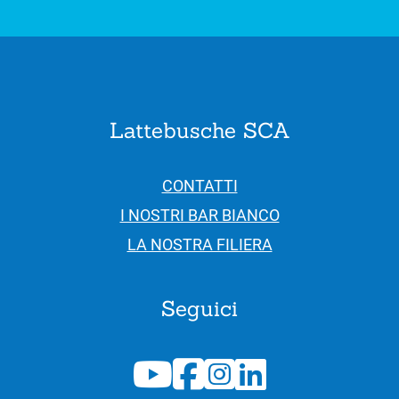
Lattebusche SCA
CONTATTI
I NOSTRI BAR BIANCO
LA NOSTRA FILIERA
Seguici