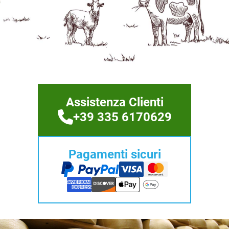
Assistenza Clienti
+39 335 6170629
Pagamenti sicuri