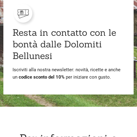
Resta in contatto con le
bontà dalle Dolomiti
Bellunesi
Iscriviti alla nostra newsletter: novità, ricette e anche
un
codice sconto del 10%
per iniziare con gusto.