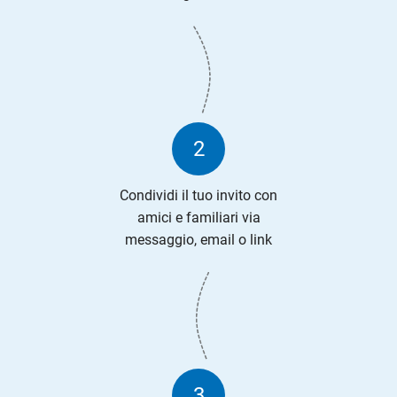
2
Condividi il tuo invito con
amici e familiari via
messaggio, email o link
3