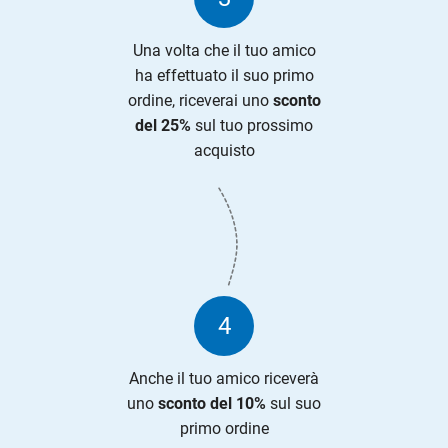
Una volta che il tuo amico
ha effettuato il suo primo
ordine, riceverai uno
sconto
del 25%
sul tuo prossimo
acquisto
4
Anche il tuo amico riceverà
uno
sconto del 10%
sul suo
primo ordine