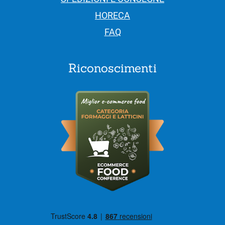
HORECA
FAQ
Riconoscimenti