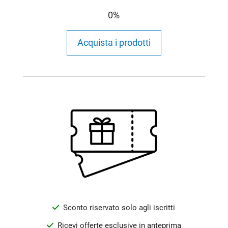
0%
Acquista i prodotti
Sconto riservato solo agli iscritti
Ricevi offerte esclusive in anteprima