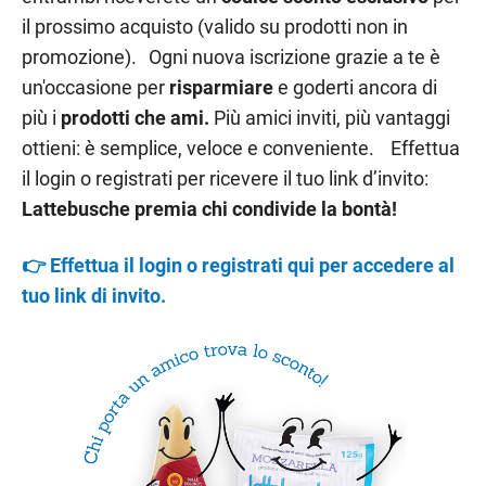
il prossimo acquisto (valido su prodotti non in
promozione). Ogni nuova iscrizione grazie a te è
un'occasione per
risparmiare
e goderti ancora di
più i
prodotti che ami.
Più amici inviti, più vantaggi
ottieni: è semplice, veloce e conveniente. Effettua
il login o registrati per ricevere il tuo link d’invito:
Lattebusche premia chi condivide la bontà!
👉 Effettua il login o registrati qui per accedere al
tuo link di invito.