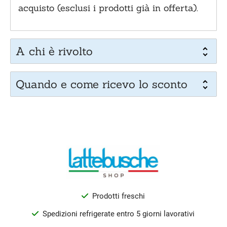
acquisto (esclusi i prodotti già in offerta).
A chi è rivolto
Quando e come ricevo lo sconto
Prodotti freschi
Spedizioni refrigerate entro 5 giorni lavorativi