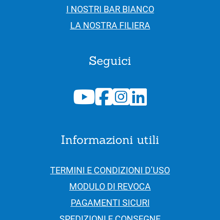
I NOSTRI BAR BIANCO
LA NOSTRA FILIERA
Seguici
Informazioni utili
TERMINI E CONDIZIONI D’USO
MODULO DI REVOCA
PAGAMENTI SICURI
SPEDIZIONI E CONSEGNE