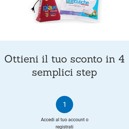
Ottieni il tuo sconto in 4
semplici step
1
Accedi al tuo account o
registrati