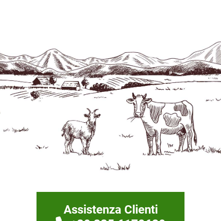
Assistenza Clienti