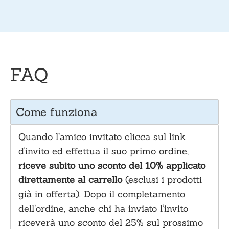
FAQ
Come funziona
Quando l’amico invitato clicca sul link
d’invito ed effettua il suo primo ordine,
riceve subito uno sconto del 10% applicato
direttamente al carrello
(esclusi i prodotti
già in offerta). Dopo il completamento
dell’ordine, anche chi ha inviato l’invito
riceverà uno sconto del 25% sul prossimo