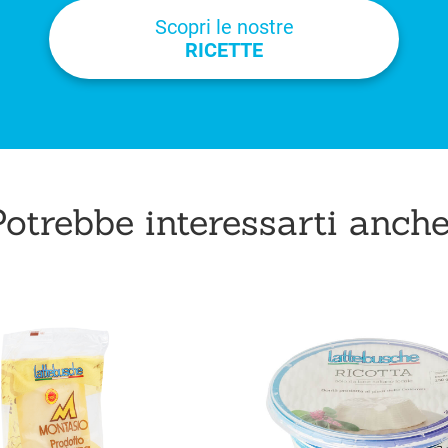
Scopri le nostre
RICETTE
otrebbe interessarti anche.