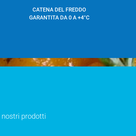
CATENA DEL FREDDO
GARANTITA DA 0 A +4°C
 nostri prodotti