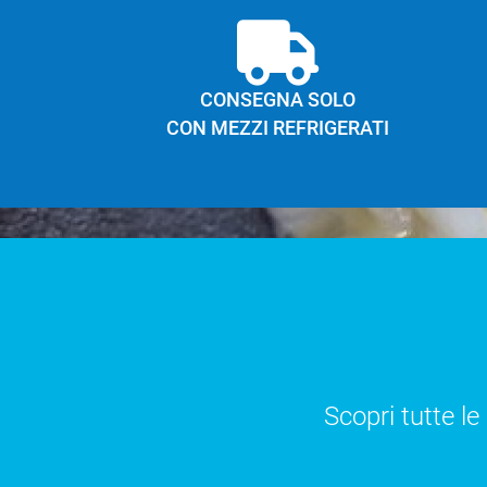
CONSEGNA SOLO
CON MEZZI REFRIGERATI
Scopri tutte le