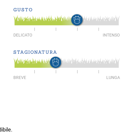
GUSTO
DELICATO
INTENSO
STAGIONATURA
BREVE
LUNGA
ibile.