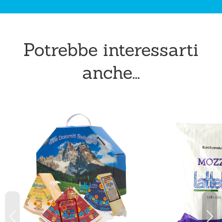
Potrebbe interessarti
anche...