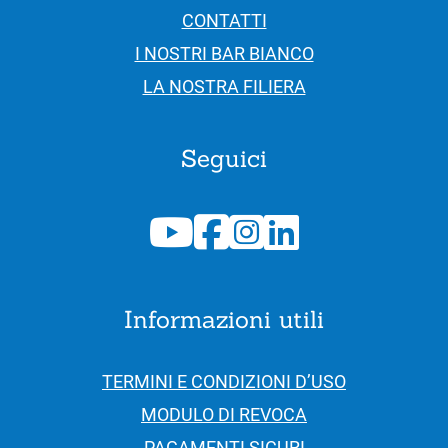
CONTATTI
I NOSTRI BAR BIANCO
LA NOSTRA FILIERA
Seguici
Informazioni utili
TERMINI E CONDIZIONI D’USO
MODULO DI REVOCA
PAGAMENTI SICURI