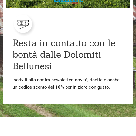
Resta in contatto con le
bontà dalle Dolomiti
Bellunesi
Iscriviti alla nostra newsletter: novità, ricette e anche
un
codice sconto del 10%
per iniziare con gusto.