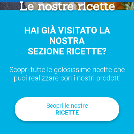
Le nostre ricette
HAI GIÀ VISITATO LA
NOSTRA
SEZIONE RICETTE?
Scopri tutte le golosissime ricette che
puoi realizzare con i nostri prodotti
Scopri le nostre
RICETTE