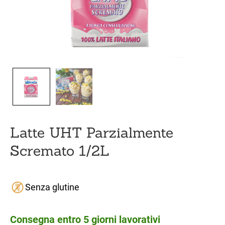
Latte UHT Parzialmente
Scremato 1/2L
Senza glutine
Consegna entro 5 giorni lavorativi