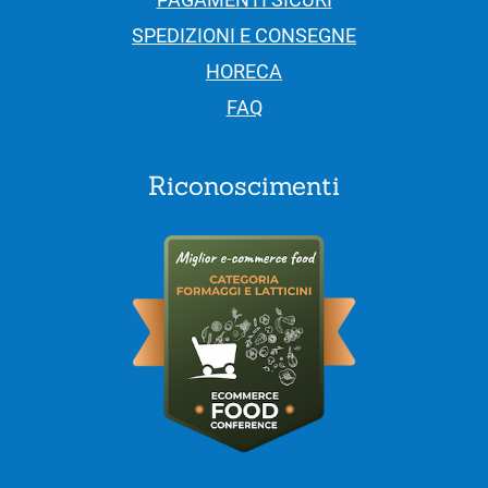
SPEDIZIONI E CONSEGNE
HORECA
FAQ
Riconoscimenti