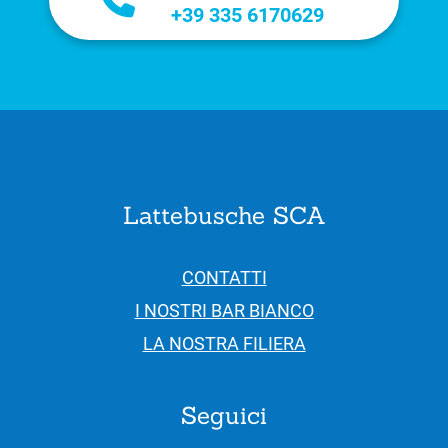
+39 335 6170629
Lattebusche SCA
CONTATTI
I NOSTRI BAR BIANCO
LA NOSTRA FILIERA
Seguici