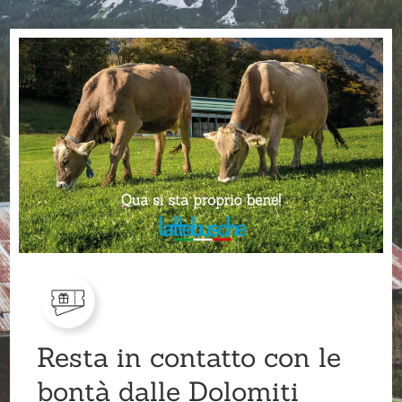
Resta in contatto con le
bontà dalle Dolomiti