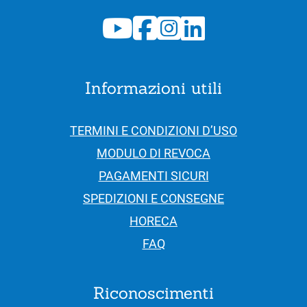
Informazioni utili
TERMINI E CONDIZIONI D’USO
MODULO DI REVOCA
PAGAMENTI SICURI
SPEDIZIONI E CONSEGNE
HORECA
FAQ
Riconoscimenti