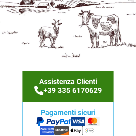
Assistenza Clienti
+39 335 6170629
Pagamenti sicuri