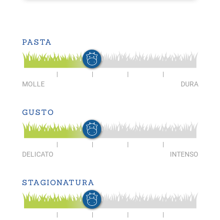
PASTA
MOLLE
DURA
GUSTO
DELICATO
INTENSO
STAGIONATURA