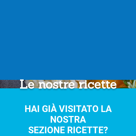
Le nostre ricette
HAI GIÀ VISITATO LA
NOSTRA
SEZIONE RICETTE?