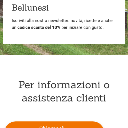
Bellunesi
Iscriviti alla nostra newsletter: novità, ricette e anche
un
codice sconto del 10%
per iniziare con gusto.
Per informazioni o
assistenza clienti