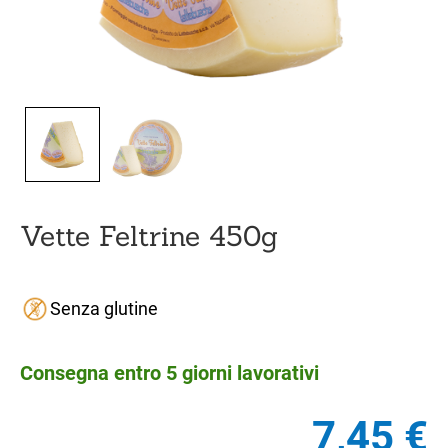
Vette Feltrine 450g
Senza glutine
Consegna entro 5 giorni lavorativi
7,45
€