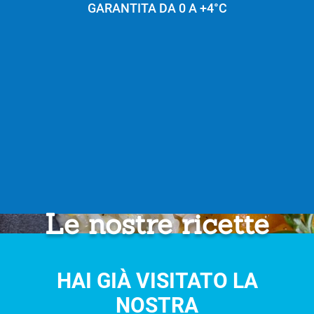
GARANTITA DA 0 A +4°C
Le nostre ricette
HAI GIÀ VISITATO LA
NOSTRA