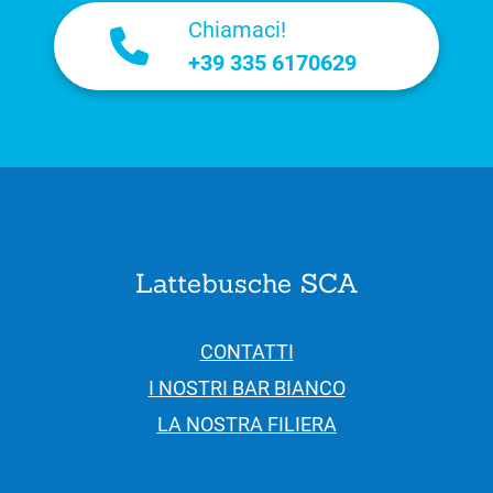
Chiamaci!
+39 335 6170629
Lattebusche SCA
CONTATTI
I NOSTRI BAR BIANCO
LA NOSTRA FILIERA