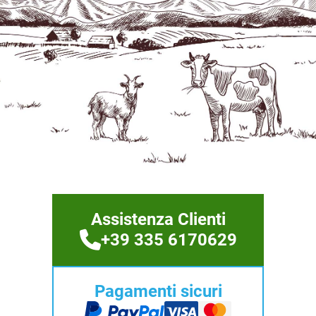
Assistenza Clienti
+39 335 6170629
Pagamenti sicuri