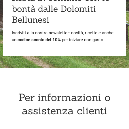
bontà dalle Dolomiti
Bellunesi
Iscriviti alla nostra newsletter: novità, ricette e anche
un
codice sconto del 10%
per iniziare con gusto.
Per informazioni o
assistenza clienti