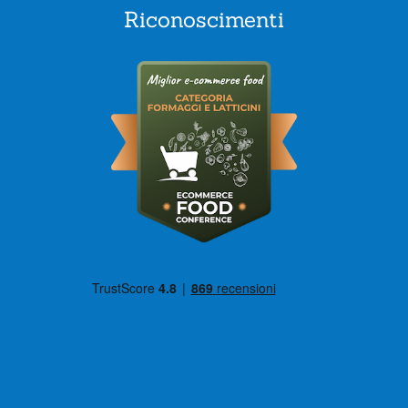
Riconoscimenti