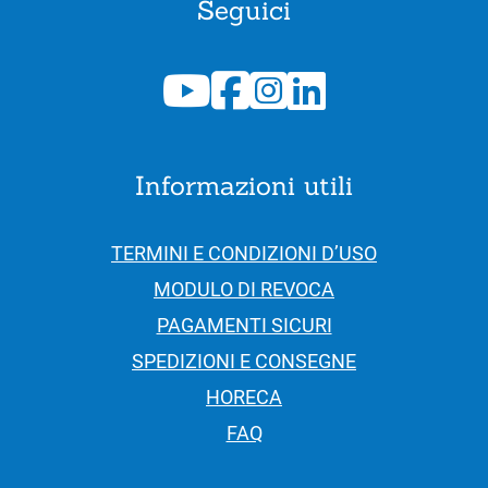
Seguici
Informazioni utili
TERMINI E CONDIZIONI D’USO
MODULO DI REVOCA
PAGAMENTI SICURI
SPEDIZIONI E CONSEGNE
HORECA
FAQ