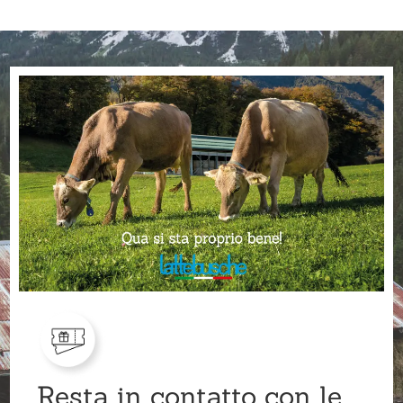
Resta in contatto con le