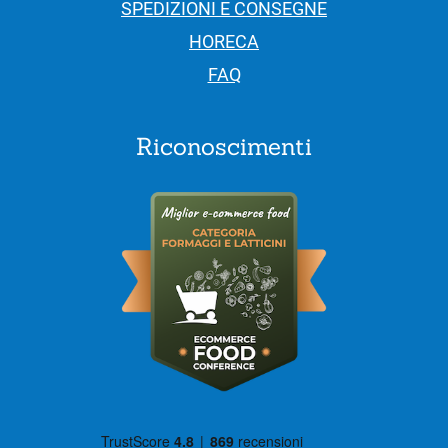
SPEDIZIONI E CONSEGNE
HORECA
FAQ
Riconoscimenti