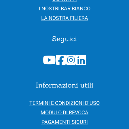
I NOSTRI BAR BIANCO
LA NOSTRA FILIERA
Seguici
Informazioni utili
TERMINI E CONDIZIONI D’USO
MODULO DI REVOCA
PAGAMENTI SICURI