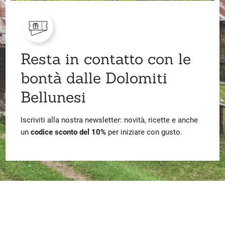
Resta in contatto con le
bontà dalle Dolomiti
Bellunesi
Iscriviti alla nostra newsletter: novità, ricette e anche
un
codice sconto del 10%
per iniziare con gusto.