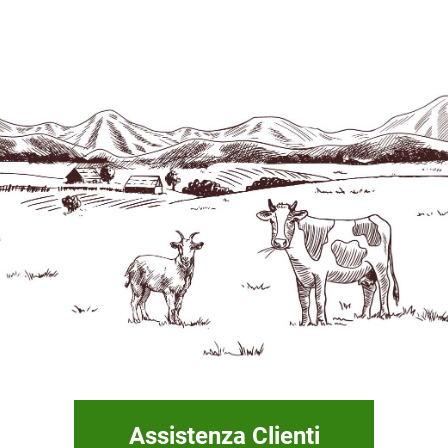
Assistenza Clienti