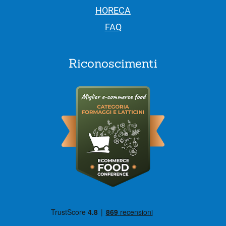
HORECA
FAQ
Riconoscimenti