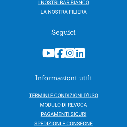
I NOSTRI BAR BIANCO
LA NOSTRA FILIERA
Seguici
Informazioni utili
TERMINI E CONDIZIONI D’USO
MODULO DI REVOCA
PAGAMENTI SICURI
SPEDIZIONI E CONSEGNE