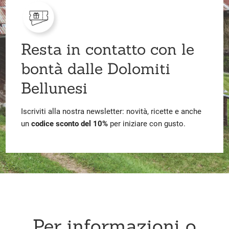
Resta in contatto con le
bontà dalle Dolomiti
Bellunesi
Iscriviti alla nostra newsletter: novità, ricette e anche
un
codice sconto del 10%
per iniziare con gusto.
Per informazioni o