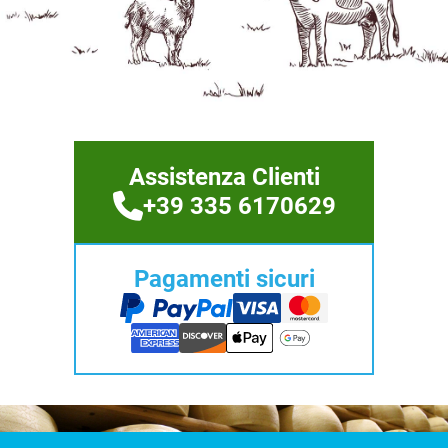
Assistenza Clienti
+39 335 6170629
Pagamenti sicuri