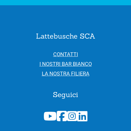
Lattebusche SCA
CONTATTI
I NOSTRI BAR BIANCO
LA NOSTRA FILIERA
Seguici