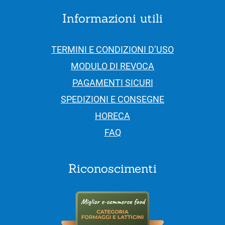
Informazioni utili
TERMINI E CONDIZIONI D’USO
MODULO DI REVOCA
PAGAMENTI SICURI
SPEDIZIONI E CONSEGNE
HORECA
FAQ
Riconoscimenti