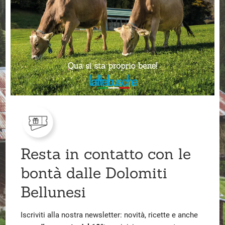
Resta in contatto con le
bontà dalle Dolomiti
Bellunesi
Iscriviti alla nostra newsletter: novità, ricette e anche