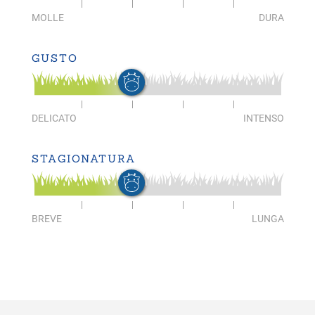
MOLLE
DURA
GUSTO
DELICATO
INTENSO
STAGIONATURA
BREVE
LUNGA