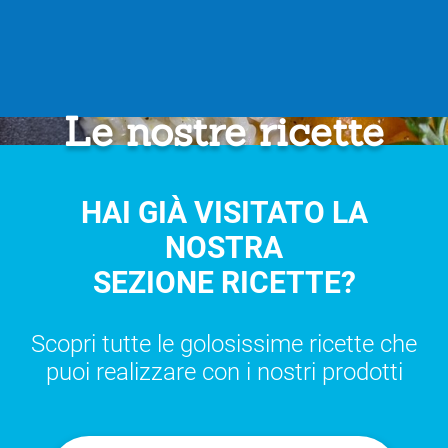
Le nostre ricette
HAI GIÀ VISITATO LA
NOSTRA
SEZIONE RICETTE?
Scopri tutte le golosissime ricette che
puoi realizzare con i nostri prodotti