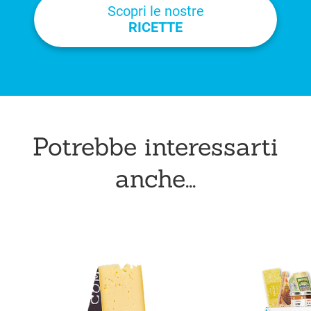
Scopri le nostre
RICETTE
Potrebbe interessarti
anche...