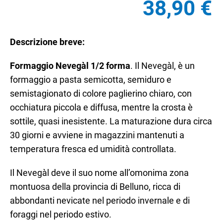
38,90
€
Descrizione breve:
Formaggio Nevegàl 1/2 forma
. Il Nevegàl, è un
formaggio a pasta semicotta, semiduro e
semistagionato di colore paglierino chiaro, con
occhiatura piccola e diffusa, mentre la crosta è
sottile, quasi inesistente. La maturazione dura circa
30 giorni e avviene in magazzini mantenuti a
temperatura fresca ed umidità controllata.
Il Nevegàl deve il suo nome all’omonima zona
montuosa della provincia di Belluno, ricca di
abbondanti nevicate nel periodo invernale e di
foraggi nel periodo estivo.