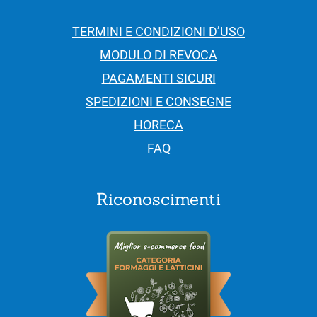
TERMINI E CONDIZIONI D’USO
MODULO DI REVOCA
PAGAMENTI SICURI
SPEDIZIONI E CONSEGNE
HORECA
FAQ
Riconoscimenti