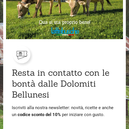
Resta in contatto con le
bontà dalle Dolomiti
Bellunesi
Iscriviti alla nostra newsletter: novità, ricette e anche
un
codice sconto del 10%
per iniziare con gusto.