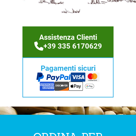
Assistenza Clienti
+39 335 6170629
Pagamenti sicuri