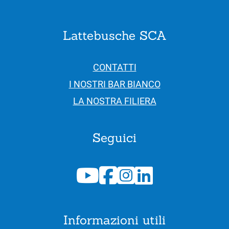
Lattebusche SCA
CONTATTI
I NOSTRI BAR BIANCO
LA NOSTRA FILIERA
Seguici
Informazioni utili