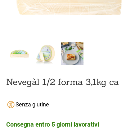
Nevegàl 1/2 forma 3,1kg ca
Senza glutine
Consegna entro 5 giorni lavorativi