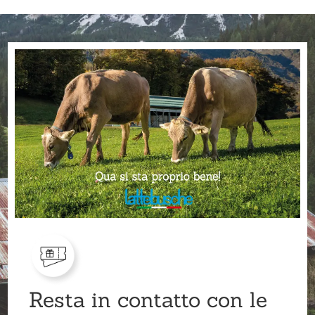
Resta in contatto con le