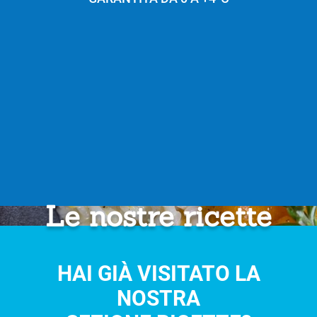
Le nostre ricette
HAI GIÀ VISITATO LA
NOSTRA