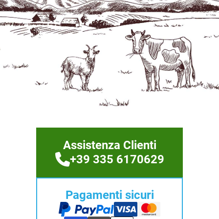
Assistenza Clienti
+39 335 6170629
Pagamenti sicuri