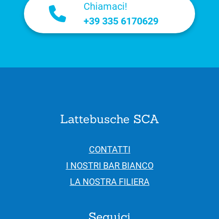
Chiamaci!
+39 335 6170629
Lattebusche SCA
CONTATTI
I NOSTRI BAR BIANCO
LA NOSTRA FILIERA
Seguici