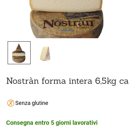
Nostràn forma intera 6,5kg ca
Senza glutine
Consegna entro 5 giorni lavorativi