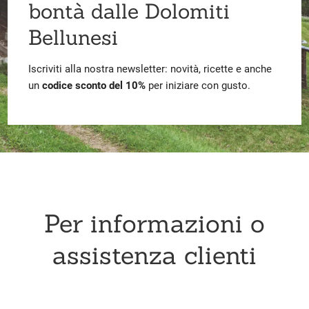
bontà dalle Dolomiti
Bellunesi
Iscriviti alla nostra newsletter: novità, ricette e anche
un
codice sconto del 10%
per iniziare con gusto.
Per informazioni o
assistenza clienti